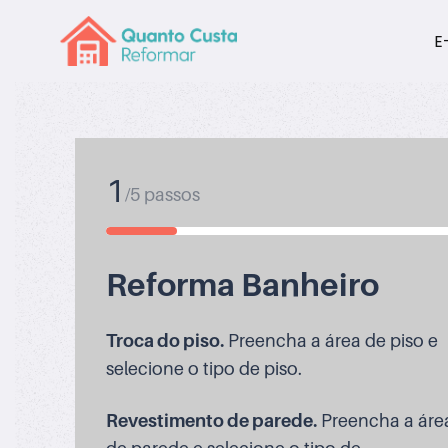
E
1
/
5
passos
Reforma Banheiro
Troca do piso.
Preencha a área de piso e
selecione o tipo de piso.
Revestimento de parede.
Preencha a áre