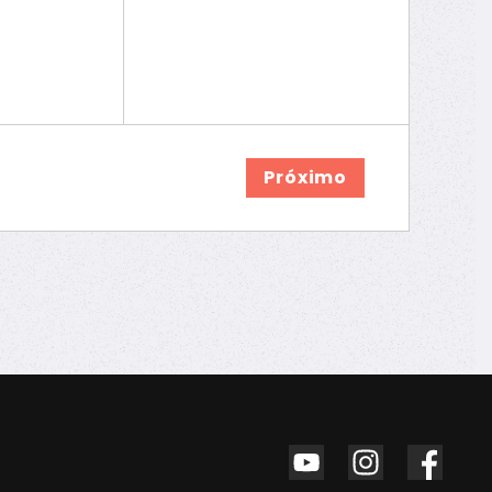
Próximo