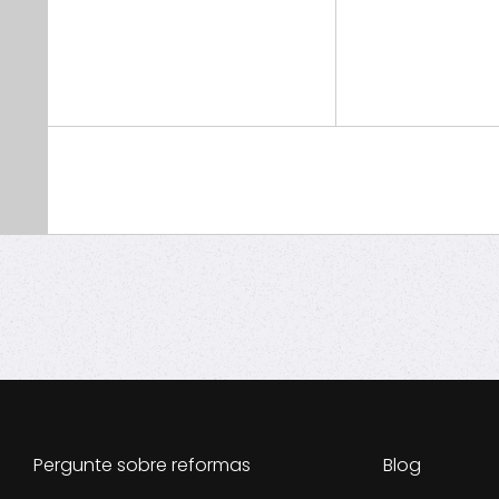
Pergunte sobre reformas
Blog