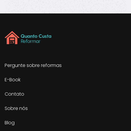
Pergunte sobre reformas
E-Book
Contato
Sobre nós
Blog