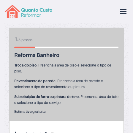
1
/
5
passos
Reforma Banheiro
Troca do piso.
Preencha a área de piso e selecione o tipo de
piso.
Revestimento de parede.
Preencha a área de parede e
selecione o tipo de revestimento ou pintura.
Substituição de forro ou pintura de teto.
Preencha a área de teto
e selecione o tipo de serviço.
Estimativa gratuita