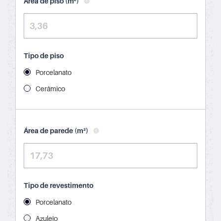
Área de piso (m²)
Tipo de piso
Porcelanato
Cerâmico
Área de parede (m²)
Tipo de revestimento
Porcelanato
Azulejo