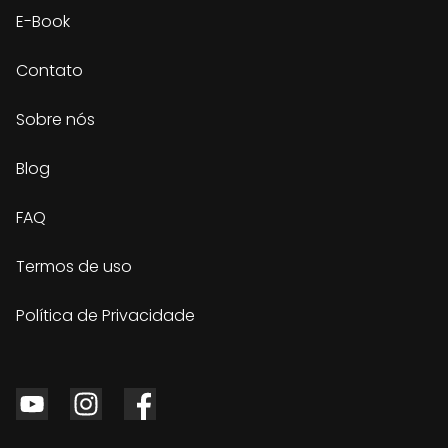
E-Book
Contato
Sobre nós
Blog
FAQ
Termos de uso
Política de Privacidade