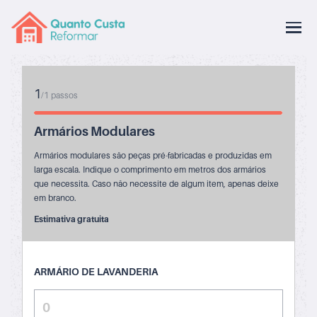
1
/
1
passos
Armários Modulares
Armários modulares são peças pré-fabricadas e produzidas em
larga escala. Indique o comprimento em metros dos armários
que necessita. Caso não necessite de algum item, apenas deixe
em branco.
Estimativa gratuita
ARMÁRIO DE LAVANDERIA