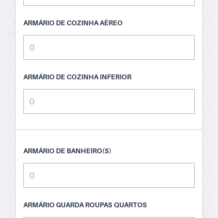
ARMÁRIO DE COZINHA AÉREO
ARMÁRIO DE COZINHA INFERIOR
ARMÁRIO DE BANHEIRO(S)
ARMÁRIO GUARDA ROUPAS QUARTOS