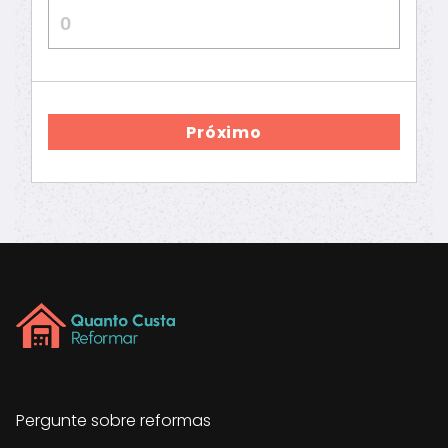
Próximo
Pergunte sobre reformas