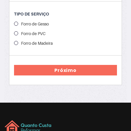
TIPO DE SERVIÇO
Forro de Gesso
Forro de PVC
Forro de Madeira
Próximo