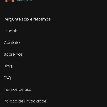
Pergunte sobre reformas
E-Book
Contato
Sobre nós
Blog
FAQ
Termos de uso
Política de Privacidade