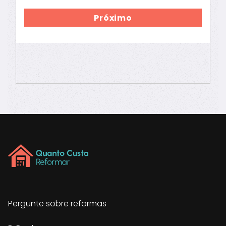
Próximo
Pergunte sobre reformas