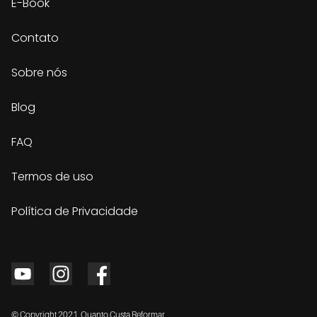
E-Book
Contato
Sobre nós
Blog
FAQ
Termos de uso
Política de Privacidade
© Copyright 2021, Quanto Custa Reformar