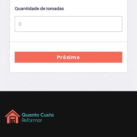
Quantidade de tomadas
Próximo