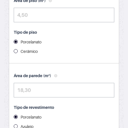
Área de piso (m²)
Tipo de piso
Porcelanato
Cerâmico
Área de parede (m²)
Tipo de revestimento
Porcelanato
Azulejo