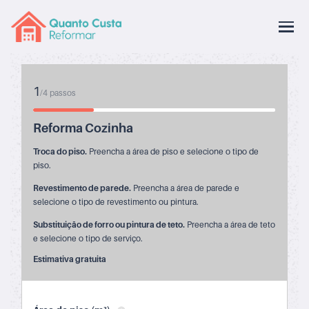
1
/
4
passos
Reforma Cozinha
Troca do piso.
Preencha a área de piso e selecione o tipo de
piso.
Revestimento de parede.
Preencha a área de parede e
selecione o tipo de revestimento ou pintura.
Substituição de forro ou pintura de teto.
Preencha a área de teto
e selecione o tipo de serviço.
Estimativa gratuita