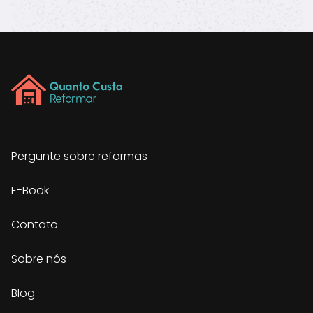
Pergunte sobre reformas
E-Book
Contato
Sobre nós
Blog