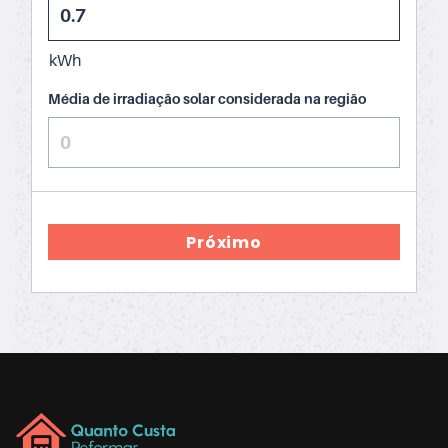
kWh
Média de irradiação solar considerada na região
Próximo