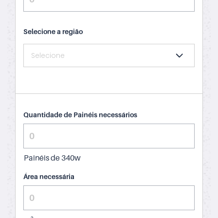
Selecione a região
Quantidade de Painéis necessários
Painéis de 340w
Área necessária