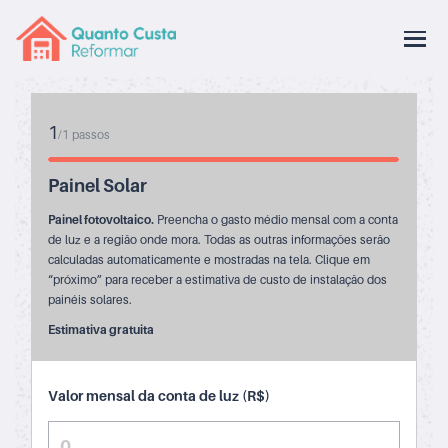
1
/
1
passos
Painel Solar
Painel fotovoltaico.
Preencha o gasto médio mensal com a conta
de luz e a região onde mora. Todas as outras informações serão
calculadas automaticamente e mostradas na tela. Clique em
“próximo” para receber a estimativa de custo de instalação dos
painéis solares.
Estimativa gratuita
Valor mensal da conta de luz (R$)