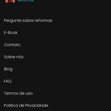
Pergunte sobre reformas
E-Book
Contato
Sobre nós
Blog
FAQ
Termos de uso
Política de Privacidade