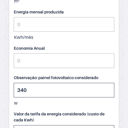
m²
Energia mensal produzida
Kwh/mês
Economia Anual
Observação: painel fotovoltaico considerado
w
Valor da tarifa da energia considerado (custo de
cada Kwh)